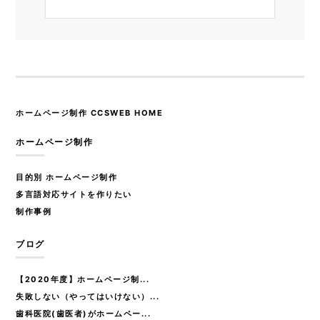
ホームページ制作 CCSWEB HOME
ホームページ制作
目的別 ホームページ制作
多言語対応サイトを作りたい
制作事例
ブログ
【2020年度】ホームページ制...
失敗しない（やってはいけない）...
歯科医院(歯医者)がホームペー...