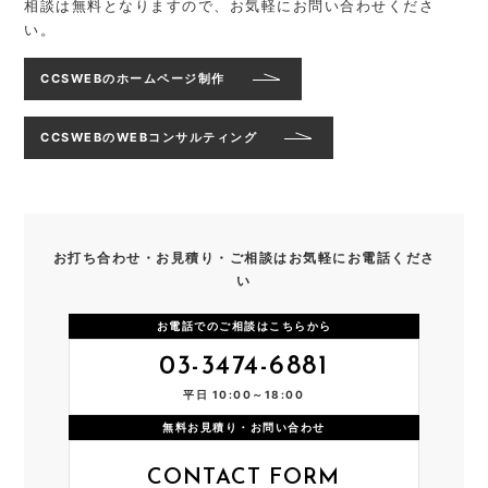
相談は無料となりますので、お気軽にお問い合わせくださ
い。
CCSWEBのホームページ制作
CCSWEBのWEBコンサルティング
お打ち合わせ・お見積り・ご相談はお気軽にお電話くださ
い
お電話でのご相談はこちらから
03-3474-6881
平日 10:00～18:00
無料お見積り・お問い合わせ
CONTACT FORM