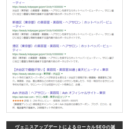
ヴェニスアップデートによるローカルSEOの誕