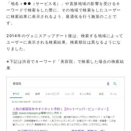
「地名＋●●（サービス名）」や直接地域の影響を受けるキ
ーワードで検索をした際に、その地域で検索をしたユーザー
に検索結果に表示されるよう、最適化を行う施策のことで
す。
2014年のヴェニスアップデート後は、検索する地域によって
ユーザーに表示される検索結果、検索順位は異なるようにな
りました。
※下記は渋谷でキーワード「美容院」で検索した場合の検索結
果