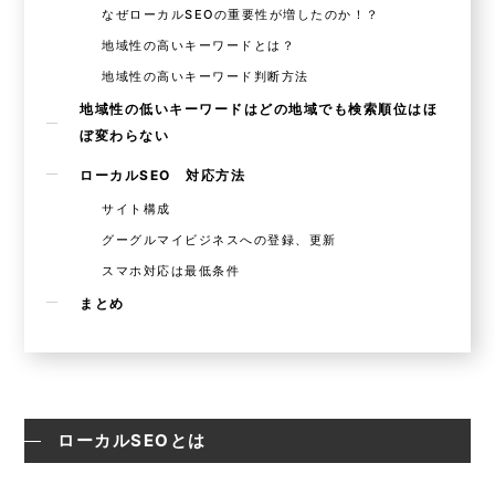
なぜローカルSEOの重要性が増したのか！？
地域性の高いキーワードとは？
地域性の高いキーワード判断方法
地域性の低いキーワードはどの地域でも検索順位はほ
ぼ変わらない
ローカルSEO 対応方法
サイト構成
グーグルマイビジネスへの登録、更新
スマホ対応は最低条件
まとめ
ローカルSEOとは