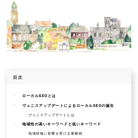
目次
ローカルSEOとは
ヴェニスアップデートによるローカルSEOの誕生
ヴェニスアップデートとは
地域性の高いキーワードと低いキーワード
地域情報に影響を受ける業種例