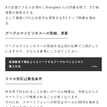
3で全国アクセスを増やしGoogleからの評価を得て、2で地
域客の集客をする。
そして最後に1の上位表示を実現する3ステップ戦略を進め
る。
グーグルマイビジネスへの登録、更新
グーグルマイビジネスへの登録方法は別の記事でご紹介して
いますので、そちらを参考にしてみてください。
地域集客で競合よりもリードするグーグルマイビジネス
導入方法
スマホ対応は最低条件
外出先で行われることが多いローカル検索は、当然ながらス
マートフォンで検索されることが多くなります。
そのため、スマートフォンへの対応はローカルSEOを進める