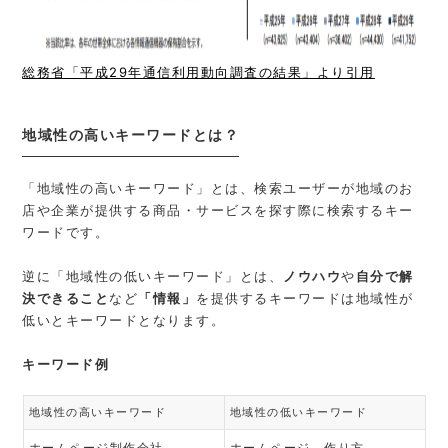
総務省「平成29年通信利用動向調査の結果」より引用
地域性の高いキーワードとは？
「地域性の高いキーワード」とは、検索ユーザーが地域のお
店や企業が提供する商品・サービスを探す際に検索するキー
ワードです。
逆に「地域性の低いキーワード」とは、
ノウハウ
や
自分で解
決できること
など
「情報」
を提供するキーワードは地域性が
低いとキーワードとなります。
キーワード例
地域性の高いキーワード
地域性の低いキーワード
ホームページ制作会社
ホームページ 作り方