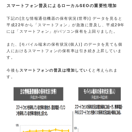
スマートフォン普及によるローカルSEOの重要性増加
下記の[主な情報通信機器の保有状況(世帯)] データを見ると
平成22年から「スマートフォン」が急激に普及し、平成29年
には「スマートフォン」がパソコン保有を上回りました。
また、[モバイル端末の保有状況(個人)] のデータを見ても個
人におけるスマートフォンの保有率は引き続き上昇していま
す。
今後も
スマートフォンの普及は増加していく
と考えられま
す。