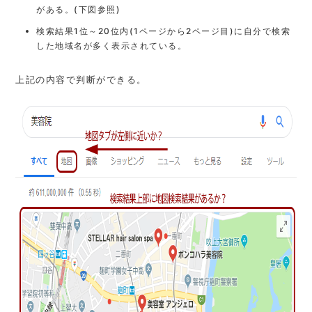
がある。(下図参照)
検索結果1位～20位内(1ページから2ページ目)に自分で検索
した地域名が多く表示されている。
上記の内容で判断ができる。